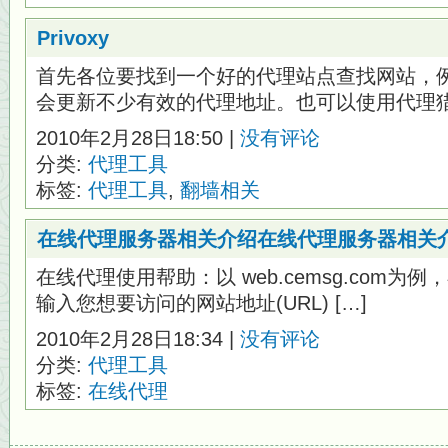
Privoxy
首先各位要找到一个好的代理站点查找网站，
会更新不少有效的代理地址。也可以使用代理猎手
2010年2月28日18:50 |
没有评论
分类:
代理工具
标签:
代理工具
,
翻墙相关
在线代理服务器相关介绍在线代理服务器相关
在线代理使用帮助：以 web.cemsg.com
输入您想要访问的网站地址(URL) […]
2010年2月28日18:34 |
没有评论
分类:
代理工具
标签:
在线代理