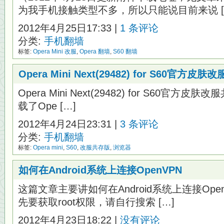
为我手机接触类型不多，所以只能说目前来说 [
2012年4月25日17:33 |
1 条评论
分类:
手机翻墙
标签:
Opera Mini 改服
,
Opera 翻墙
,
S60 翻墙
Opera Mini Next(29482) for S60官方皮
Opera Mini Next(29482) for S60官方皮
载了Ope […]
2012年4月24日23:31 |
3 条评论
分类:
手机翻墙
标签:
Opera mini
,
S60
,
改服共存版
,
浏览器
如何在Android系统上连接OpenVPN
这篇文章主要讲如何在Android系统上连接Ope
先要获取root权限，请自行搜索 […]
2012年4月23日18:22 |
没有评论