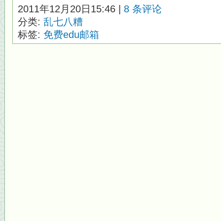
2011年12月20日15:46 |
8 条评论
分类:
乱七八糟
标签:
免费edu邮箱