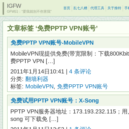
IGFW
首页
乱七八糟
代理工具
关于推特
手
GFW曰：“爱我就别不伤害我”
文章标签 ‘免费PPTP VPN账号’
免费PPTP VPN账号-MobileVPN
MobileVPN现提供免费(带宽限制：下载800Kbit/
费PPTP VPN […]
2011年1月14日10:41 |
4 条评论
分类:
翻墙利器
标签:
MobileVPN
,
免费PPTP VPN账号
免费试用PPTP VPN账号：X-Song
PPTP VPN服务器地址：173.193.232.115；
song 可下载免 […]