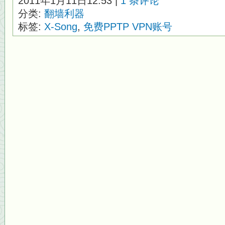
2011年1月11日12:53 |
1 条评论
分类:
翻墙利器
标签:
X-Song
,
免费PPTP VPN账号