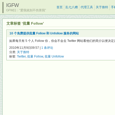
IGFW
首页
乱七八糟
代理工具
关于推特
手
GFW曰：“爱我就别不伤害我”
文章标签 ‘批量 Follow’
10 个免费提供批量 Follow 和 Unfollow 服务的网站
如果每天有 5 个人 Follow 你，你会不会去 Twitter 网站看他们的简介以便决定是否 
2010年11月9日09:57 |
1 条评论
分类:
关于推特
标签:
Twitter
,
批量 Follow
,
批量 Unfollow