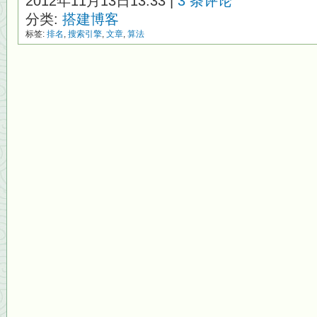
2012年11月13日13:33 |
3 条评论
分类:
搭建博客
标签:
排名
,
搜索引擎
,
文章
,
算法