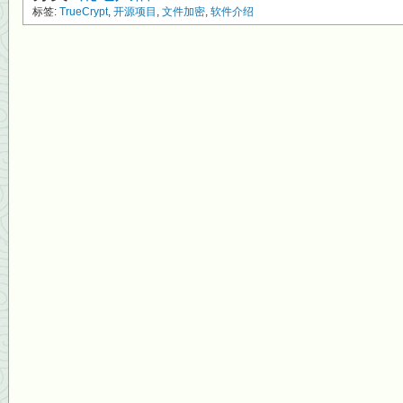
标签:
TrueCrypt
,
开源项目
,
文件加密
,
软件介绍