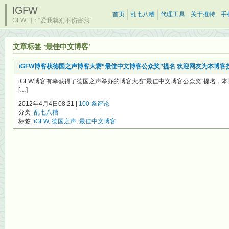
IGFW
首页
乱七八糟
代理工具
关于推特
手
GFW曰：“爱我就别不伤害我”
文章标签 ‘最佳中文博客’
iGFW博客获德国之声博客大赛“最佳中文博客公众奖”提名 欢迎网友为本博客
iGFW博客有幸获得了德国之声举办的博客大赛“最佳中文博客公众奖”提名，
[…]
2012年4月4日08:21 |
100 条评论
分类:
乱七八糟
标签:
iGFW
,
德国之声
,
最佳中文博客