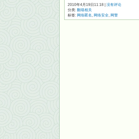
2010年4月19日11:18 |
没有评论
分类:
翻墙相关
标签:
网络匿名
,
网络安全
,
网警