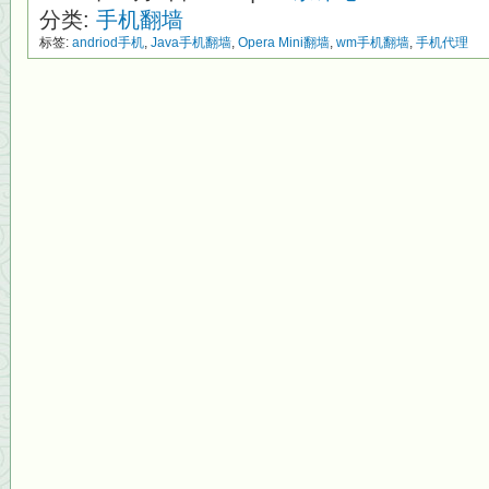
分类:
手机翻墙
标签:
andriod手机
,
Java手机翻墙
,
Opera Mini翻墙
,
wm手机翻墙
,
手机代理