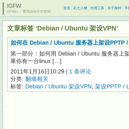
IGFW
首页
乱七八糟
代理工具
关于推特
手
GFW曰：“爱我就别不伤害我”
文章标签 ‘Debian / Ubuntu 架设VPN’
如何在 Debian / Ubuntu 服务器上架设PPTP / L
第一部分：如何用 Debian / Ubuntu 服务器上
果你有一台linux […]
2011年1月16日10:29 |
1 条评论
分类:
翻墙相关
标签:
Debian / Ubuntu 架设VPN
,
架设PPTP / L