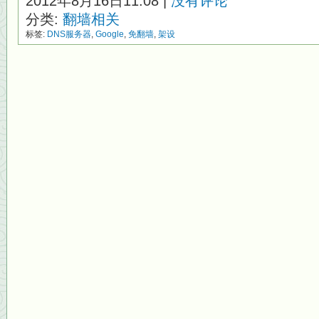
2012年8月16日11:08 |
没有评论
分类:
翻墙相关
标签:
DNS服务器
,
Google
,
免翻墙
,
架设