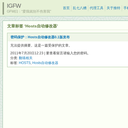
IGFW
首页
乱七八糟
代理工具
关于推特
手
GFW曰：“爱我就别不伤害我”
文章标签 ‘Hosts自动修改器’
密码保护：Hosts自动修改器0.1版发布
无法提供摘要。这是一篇受保护的文章。
2011年7月20日12:23 | 要查看留言请输入您的密码。
分类:
翻墙相关
标签:
HOSTS
,
Hosts自动修改器