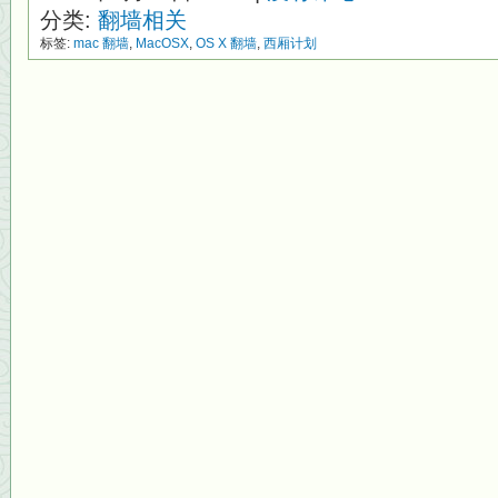
分类:
翻墙相关
标签:
mac 翻墙
,
MacOSX
,
OS X 翻墙
,
西厢计划