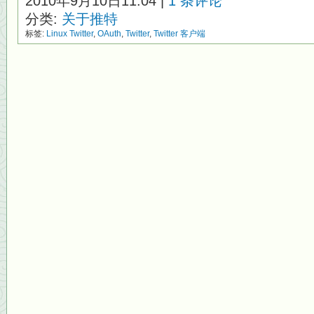
2010年9月10日11:04 |
1 条评论
分类:
关于推特
标签:
Linux Twitter
,
OAuth
,
Twitter
,
Twitter 客户端