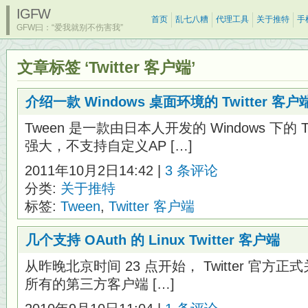
IGFW
首页
乱七八糟
代理工具
关于推特
手
GFW曰：“爱我就别不伤害我”
文章标签 ‘Twitter 客户端’
介绍一款 Windows 桌面环境的 Twitter 客户
Tween 是一款由日本人开发的 Windows 下的 
强大，不支持自定义AP […]
2011年10月2日14:42 |
3 条评论
分类:
关于推特
标签:
Tween
,
Twitter 客户端
几个支持 OAuth 的 Linux Twitter 客户端
从昨晚北京时间 23 点开始， Twitter 官方正式关闭
所有的第三方客户端 […]