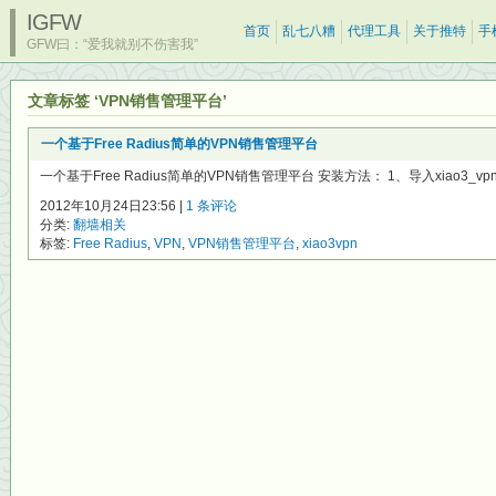
IGFW
首页
乱七八糟
代理工具
关于推特
手
GFW曰：“爱我就别不伤害我”
文章标签 ‘VPN销售管理平台’
一个基于Free Radius简单的VPN销售管理平台
一个基于Free Radius简单的VPN销售管理平台 安装方法： 1、导入xiao3_vpn.sql
2012年10月24日23:56 |
1 条评论
分类:
翻墙相关
标签:
Free Radius
,
VPN
,
VPN销售管理平台
,
xiao3vpn