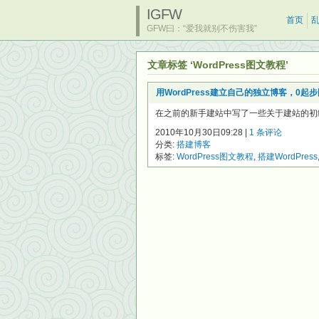
IGFW
首页
GFW曰：“爱我就别不伤害我”
文章标签 ‘WordPress图文教程’
用WordPress建立自己的独立博客，0起
在之前的新手建站中写了一些关于建站的初级知识
2010年10月30日09:28 |
1 条评论
分类:
搭建博客
标签:
WordPress图文教程
,
搭建WordPress