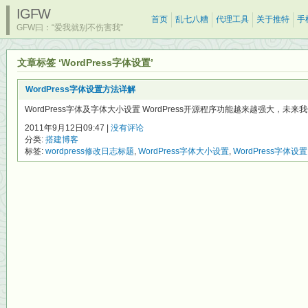
IGFW
首页
乱七八糟
代理工具
关于推特
手
GFW曰：“爱我就别不伤害我”
文章标签 ‘WordPress字体设置’
WordPress字体设置方法详解
WordPress字体及字体大小设置 WordPress开源程序功能越来越强大，未来我
2011年9月12日09:47 |
没有评论
分类:
搭建博客
标签:
wordpress修改日志标题
,
WordPress字体大小设置
,
WordPress字体设置