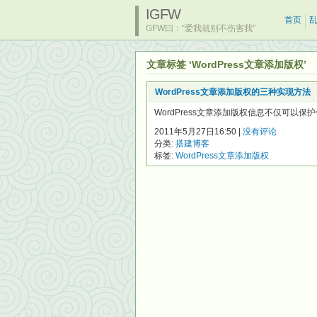
IGFW
首页
GFW曰：“爱我就别不伤害我”
文章标签 ‘WordPress文章添加版权’
WordPress文章添加版权的三种实现方法
WordPress文章添加版权信息不仅可以保护
2011年5月27日16:50 |
没有评论
分类:
搭建博客
标签:
WordPress文章添加版权