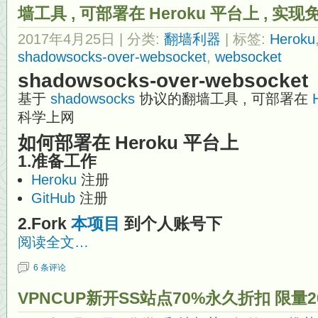
墙工具 , 可部署在 Heroku 平台上 , 
2017年4月25日
| 分类:
翻墙利器
| 标签:
Heroku
shadowsocks-over-websocket
,
websocket
shadowsocks-over-websocket
基于
shadowsocks
协议的翻墙工具 , 可部署在
科学上网
如何部署在 Heroku 平台上
1.准备工作
Heroku
注册
GitHub
注册
2.Fork
本项目
到个人账号下
阅读全文…
6 条评论
VPNCUP新开SS站点70%永久折扣 限量2