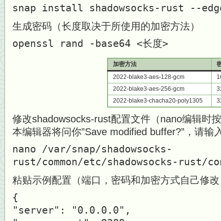
snap install shadowsocks-rust --edg
生成密码（长度取决于所使用的加密方法）
openssl rand -base64 <长度>
加密方法
2022-blake3-aes-128-gcm
1
2022-blake3-aes-256-gcm
3
2022-blake3-chacha20-poly1305
3
修改shadowsocks-rust配置文件（nano编辑时
本编辑器将问你”Save modified buffer?”
nano /var/snap/shadowsocks-
rust/common/etc/shadowsocks-rust/co
粘贴示例配置（端口，密码和加密方式自己修改
{
"server": "0.0.0.0",