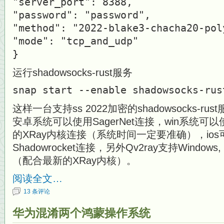
"server_port": 8388,
"password": "password",
"method": "2022-blake3-chacha20-pol
"mode": "tcp_and_udp"
}
运行shadowsocks-rust服务
snap start --enable shadowsocks-rus
这样一台支持ss 2022加密的shadowsocks-
安卓系统可以使用SagerNet连接，win系统可以
的XRay内核连接（系统时间一定要准确），io
Shadowrocket连接，另外Qv2ray支持Windows,
（配合最新的XRay内核）。
阅读全文…
13 条评论
华为混淆两个鸿蒙操作系统