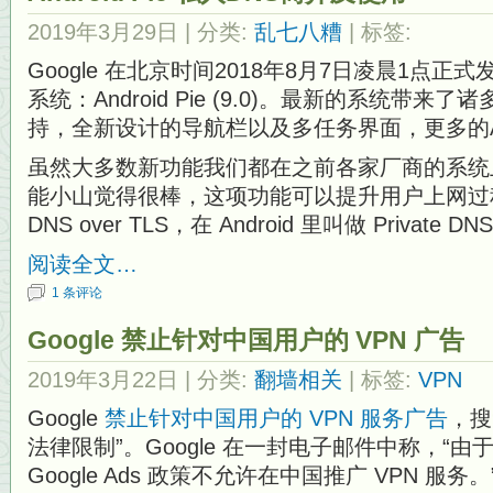
2019年3月29日
| 分类:
乱七八糟
| 标签:
Google 在北京时间2018年8月7日凌晨1点正式发
系统：Android Pie (9.0)。最新的系统带
持，全新设计的导航栏以及多任务界面，更多的
虽然大多数新功能我们都在之前各家厂商的系统
能小山觉得很棒，这项功能可以提升用户上网过
DNS over TLS，在 Android 里叫做 Private
阅读全文…
1 条评论
Google 禁止针对中国用户的 VPN 广告
2019年3月22日
| 分类:
翻墙相关
| 标签:
VPN
Google
禁止针对中国用户的 VPN 服务广告
，搜
法律限制”。Google 在一封电子邮件中称，“
Google Ads 政策不允许在中国推广 VPN 服务