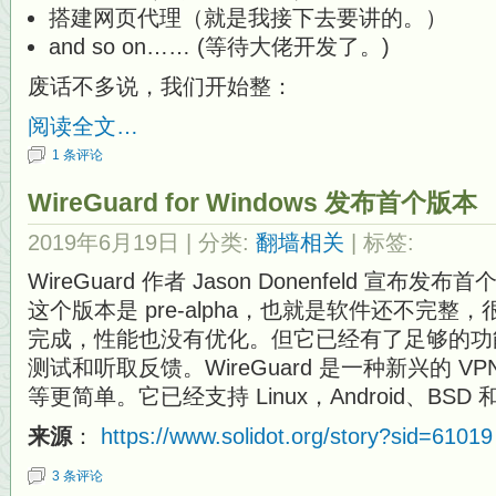
搭建网页代理（就是我接下去要讲的。）
and so on…… (等待大佬开发了。)
废话不多说，我们开始整：
阅读全文…
1 条评论
WireGuard for Windows 发布首个版本
2019年6月19日
| 分类:
翻墙相关
| 标签:
WireGuard 作者 Jason Donenfeld 宣布发
这个版本是 pre-alpha，也就是软件还不完
完成，性能也没有优化。但它已经有了足够的功
测试和听取反馈。WireGuard 是一种新兴的 VP
等更简单。它已经支持 Linux，Android、BSD 和
来源
：
https://www.solidot.org/story?sid=61019
3 条评论