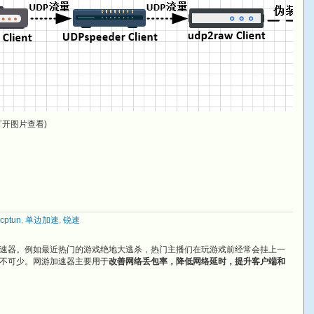
开图片查看)
cptun
,
单边加速
,
锐速
速器。例如最近热门的游戏绝地大逃杀，热门主播们在玩游戏前经常会挂上一
不可少。网游加速器主要用于
改善网络丢包率，降低网络延时，提升客户端和