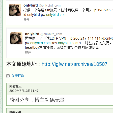
本文原始地址
：
http://igfw.net/archives/10507
发表评论
闲云散人
2012年7月13日11:47
感谢分享，博主功德无量
macvpn