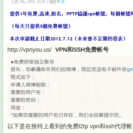
http://vpnyou.us/
VPN和SSH免费帐号
以下是在推特上看到的免费l2tp vpn和ssh代理