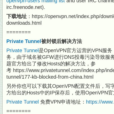
openvpn-users mailing list
and user IRC channe
irc.freenode.net).
下载地址
：https://openvpn.net/index.php/down
downloads.html
========
Private Tunnel
被封锁后解决方法
Private Tunnel
是OpenVPN官方运营的VPN服
务，由于域名被GFW进行DNS投毒污染导致服
题官方给出了修改Hosts的解决方法，参
考 https://www.privatetunnel.com/index.php/inde
tunnel/177-kb-blocked-from-china.html
另外你也可以下载其OpenVPN配置文件后，
方给出的Hosts中的IP保存后，使用OpenVP
Private Tunnel
免费VPN申请地址：
https://www.
========