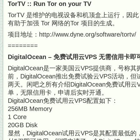
TorTV :: Run Tor on your TV
TorTV 是维护的电视设备和机顶盒上运行，因
有助于加强 Tor 网络的Tor 项目的生成。
项目地址：http://www.dyne.org/software/tortv/
========
DigitalOcean – 免费试用云VPS 无需信用卡
DigitalOcean是一家美国云VPS提供商，号
前，DigitalOcean推出免费试验云VPS活
两天。闲吧之所有介绍DigitalOcean免费试用
单，无限信用卡，申请后实时开通。
DigitalOcean免费试用云VPS配置如下：
256MB Memory
1 Core
20GB Disk
显然，DigitalOcean试用云VPS是其配置