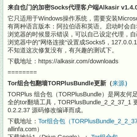
来自也门的加密Socks代理客户端Alkasir v1.4.
它只适用于Windows操作系统，需要安装Microsoft
有两种语言版本：阿拉伯语和英语。启动时会自
浏览器的时候显示错误，可以自己设定代理，自
浏览器中的”网络连接“设置成Socks5，127.0.0
不知道这次修复没有，有兴趣的测试下。
下载地址：https://alkasir.com/downloads
========
Tor组合包翻墙TORPlusBundle更新（
来源
）
TORPlus 组合包（TORPlusBundle）是网
全的tor翻墙工具，TORPlusBundle_2_2_37_
0.2.2.37 源码修改编译而成。
下载地址：
Tor组合包（TORPlusBundle_2_2_37
allinfa.com）