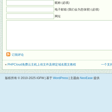
昵称 (必填)
电子邮箱 (我们会为您保密) (必填)
网址
订阅评论
«
PHPCloud免费云主机上传文件及绑定域名图文教程
一个支持
版权所有 © 2010-2025 iGFW | 基于
WordPress
| 主题由
NeoEase
提供