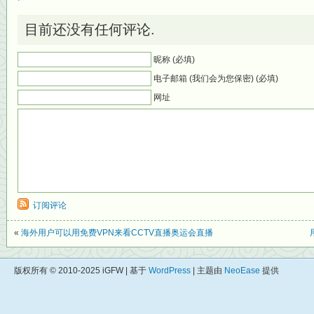
目前还没有任何评论.
昵称 (必填)
电子邮箱 (我们会为您保密) (必填)
网址
订阅评论
«
海外用户可以用免费VPN来看CCTV直播奥运会直播
版权所有 © 2010-2025 iGFW | 基于
WordPress
| 主题由
NeoEase
提供