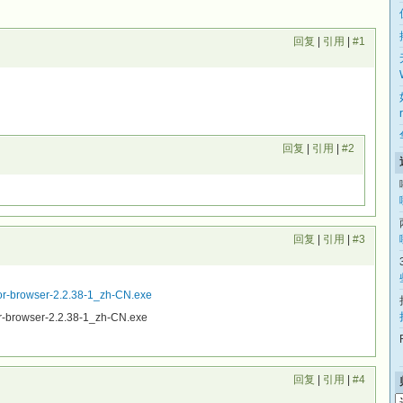
回复
|
引用
|
#1
回复
|
引用
|
#2
回复
|
引用
|
#3
/tor-browser-2.2.38-1_zh-CN.exe
or-browser-2.2.38-1_zh-CN.exe
回复
|
引用
|
#4