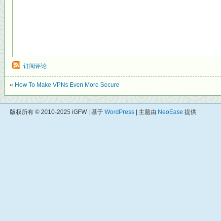
订阅评论
«
How To Make VPNs Even More Secure
版权所有 © 2010-2025 iGFW | 基于
WordPress
| 主题由
NeoEase
提供