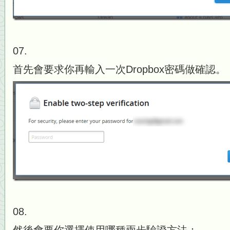
07.
首先會要求你再輸入一次Dropbox密碼做確認。
08.