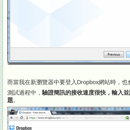
而當我在新瀏覽器中要登入Dropbox網站時，
測試過程中，
驗證簡訊的接收速度很快，輸入並
題
。