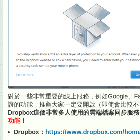
對於一些非常重要的線上服務，例如Google、Fa
證的功能，推薦大家一定要開啟（即使會比較不
Dropbox這個非常多人使用的雲端檔案同步服
功能
！
Dropbox：
https://www.dropbox.com/hom