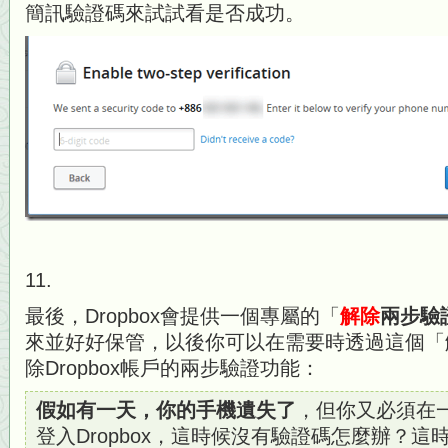
簡訊驗證碼來試試看是否成功。
11.
最後，Dropbox會提供一個專屬的「
解除
兩步驗
來並好好保管，以後你可以在需要時透過這個「
除Dropbox帳戶的兩步驗證功能：
假如有一天，你的手機遺失了
，但你又必須在
登入Dropbox，這時候沒有驗證碼怎麼辦？