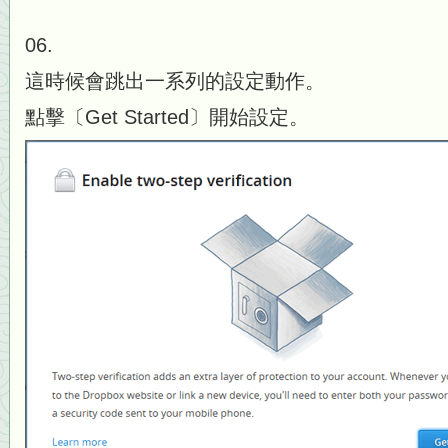
06.
這時候會跳出一系列的設定動作。
點擊〔Get Started〕開始設定。