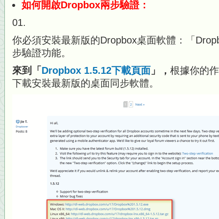
如何開啟Dropbox兩步驗證：
01.
你必須安裝最新版的Dropbox桌面軟體：「Dropb
步驗證功能。
來到「
Dropbox 1.5.12下載頁面
」，
根據你的作
下載安裝最新版的桌面同步軟體。