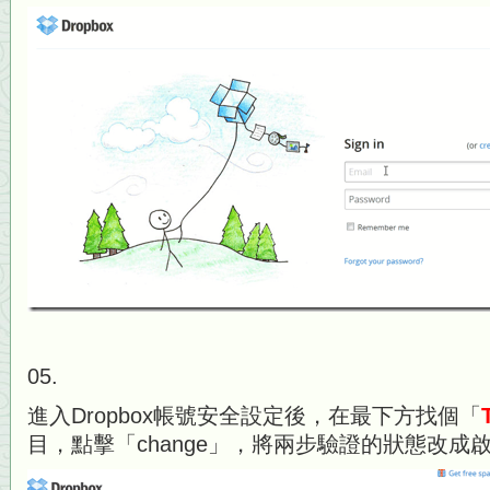
05.
進入Dropbox帳號安全設定後，在最下方找個「
目，點擊「change」，將兩步驗證的狀態改成啟動