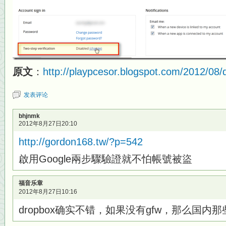
原文
：
http://playpcesor.blogspot.com/2012/08/
发表评论
bhjnmk
2012年8月27日20:10
http://gordon168.tw/?p=542
啟用Google兩步驟驗證就不怕帳號被盜
福音乐章
2012年8月27日10:16
dropbox确实不错，如果没有gfw，那么国内