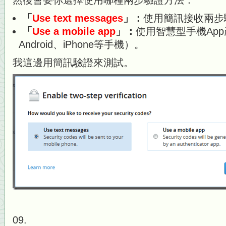
然後會要你選擇使用哪種兩步驗證方法：
「
Use text messages
」：
使用簡訊接收兩步
「
Use a mobile app
」：
使用智慧型手機Ap
Android、iPhone等手機）。
我這邊用簡訊驗證來測試。
09.