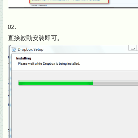
02.
直接啟動安裝即可。