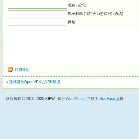
昵称 (必填)
电子邮箱 (我们会为您保密) (必填)
网址
订阅评论
«
建構基於OpenVPN之VPN環境
版权所有 © 2010-2025 iGFW | 基于
WordPress
| 主题由
NeoEase
提供