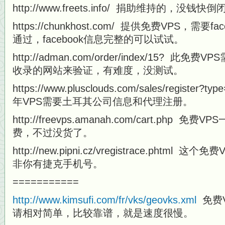
http://www.freets.info/ 捐助维持的，没钱快
https://chunkhost.com/ 提供免费VPS，需
通过，facebook信息完整的可以试试。
http://adman.com/order/index/15? 此免费VP
收录的网站来验证，有难度，没测试。
https://www.plusclouds.com/sales/register?
年VPS需要土耳其公司信息和代理注册。
http://freevps.amanah.com/cart.php
费，不过没货了。
http://new.pipni.cz/vregistrace.pht
非你有捷克手机号。
===========
http://www.kimsufi.com/fr/vks/geovks.xml
免费
请相对简单，比较靠谱，就是速度很慢。