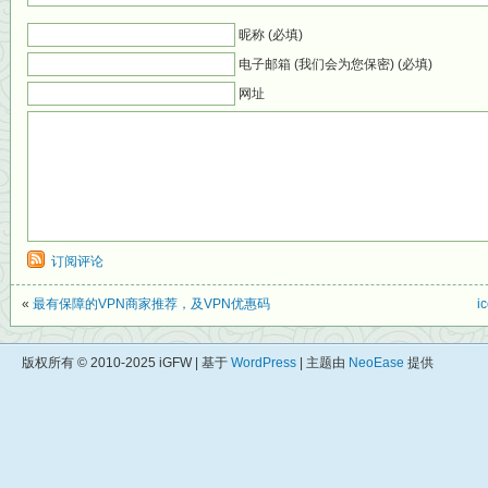
昵称 (必填)
电子邮箱 (我们会为您保密) (必填)
网址
订阅评论
«
最有保障的VPN商家推荐，及VPN优惠码
i
版权所有 © 2010-2025 iGFW | 基于
WordPress
| 主题由
NeoEase
提供