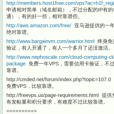
http://members.host1free.com/vps?ac=h1f_regi
申请相对简单（域名邮箱），不过分配的IP有的很
通），有的好一些，相对靠谱些。
http://aws.amazon.com/free/
亚马逊提供的一年
绝对靠谱。
http://www.bargainvm.com/warrior.html
终身免费
验证，有人开通了，有人一个多月了还没激活。
http://www.nephoscale.com/cloud-computing-clo
package
免费一年VPS，需要信用卡验证，不
靠谱。
http://cmded.net/forum/index.php?top
免费VPS，比较靠谱。
http://freevps.us/page-requirements.
有发帖量和积分要求，有难度不过比较靠谱。
==========