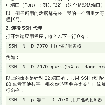
端口（Port）：例如 “22” （这个是默认端口
以上例子所用的数据都是来自我的一个阿里大哥 (Alida
理帐号。
2. 连接 SSH 代理
打开终端应用程序，输入以下一行命令：
SSH -N -D 7070 用户名@服务器
例如：
SSH -N -D 7070 guest@s4.alidage.or
以上的命令是针对 22 端口的，如果 SSH 代理
80 或者其他数字，那么你还需要在命令里面添加 
行命令：
SSH -N -p 端口 -D 7070 用户名@服务器