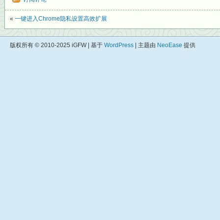
«
一键进入Chrome隐私设置高效扩展
版权所有 © 2010-2025 iGFW | 基于
WordPress
| 主题由
NeoEase
提供