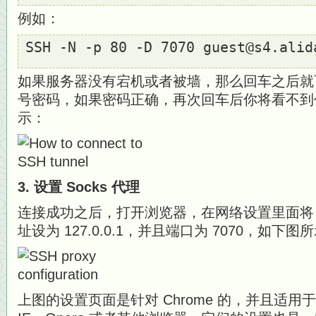
例如：
SSH -N -p 80 -D 7070 guest@s4.alid
如果服务器没有宕机或者被墙，那么回车之后就可
号密码，如果密码正确，再次回车后你将看不到
示：
3. 设置 Socks 代理
连接成功之后，打开浏览器，在网络设置里面将 Soc
址设为 127.0.0.1，并且端口为 7070，如下图
上图的设置页面是针对 Chrome 的，并且适用于 Saf