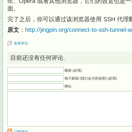
IE、Opera 或者其他浏览器，它们的设置也
面。
完了之后，你可以通过该浏览器使用 SSH 代理
原文
：
http://jingpin.org/connect-to-ssh-tunnel-w
发表评论
目前还没有任何评论.
昵称 (必填)
电子邮箱 (我们会为您保密) (必填)
网址
订阅评论