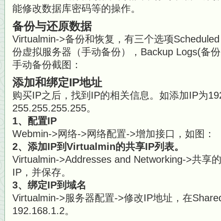
能修改数据库密码等的操作。
备份与还原数据
Virtualmin->备份和恢复，有三个选项Schedule
份虚拟服务器（手动备份），Backup Logs(
手动备份截图：
添加和绑定IP地址
购买IP之后，找到IP的相关信息。如添加IP为192.
255.255.255.255。
1、配置IP
Webmin->网络->网络配置->增加接口，如图：
2、添加IP到Virtualmin的共享IP列表。
Virtualmin->Addresses and Networki
IP，并保存。
3、绑定IP到域名
Virtualmin->服务器配置->修改IP地址，在Shar
192.168.1.2。