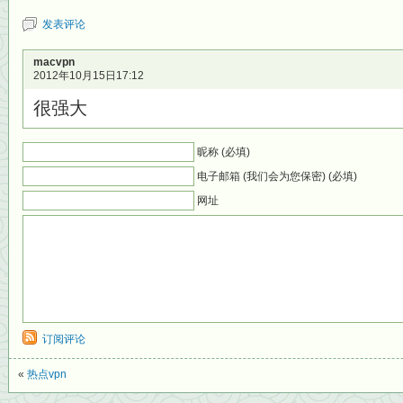
发表评论
macvpn
2012年10月15日17:12
很强大
昵称 (必填)
电子邮箱 (我们会为您保密) (必填)
网址
订阅评论
«
热点vpn