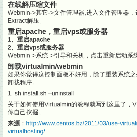
在线解压缩文件
Webmin->其它->文件管理器,进入文件管理
Extract解压。
重启apache，重启vps或服务器
1、重启apache
2、重启vps或服务器
Webmin->系统->引导和关机，点击重新启动
卸载virtualmin/webmin
如果你觉得这控制面板不好用，除了重装系统之外，V
卸载程序。
sh install.sh –uninstall
关于如何使用Virtualmin的教程就写到这里了，Vi
你自己挖掘。
来源
：
http://www.centos.bz/2011/03/use-virtua
virtualhosting/