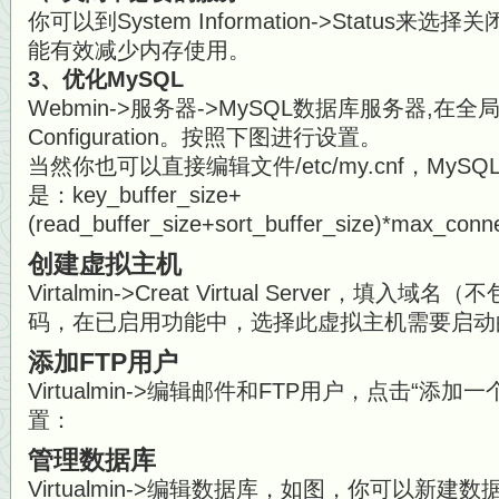
你可以到System Information->Statu
能有效减少内存使用。
3、优化MySQL
Webmin->服务器->MySQL数据库服务器,在全局选
Configuration。按照下图进行设置。
当然你也可以直接编辑文件/etc/my.cnf，My
是：key_buffer_size+
(read_buffer_size+sort_buffer_size)*max_con
创建虚拟主机
Virtalmin->Creat Virtual Server，
码，在已启用功能中，选择此虚拟主机需要启动
添加FTP用户
Virtualmin->编辑邮件和FTP用户，点击“添
置：
管理数据库
Virtualmin->编辑数据库，如图，你可以新