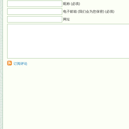
昵称 (必填)
电子邮箱 (我们会为您保密) (必填)
网址
订阅评论