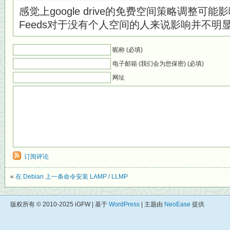
感觉上google drive的免费空间策略调整可能影响会
Feeds对于没有个人空间的人来说影响并不明显
昵称 (必填)
电子邮箱 (我们会为您保密) (必填)
网址
订阅评论
«
在 Debian 上一条命令安装 LAMP / LLMP
版权所有 © 2010-2025 iGFW | 基于
WordPress
| 主题由
NeoEase
提供