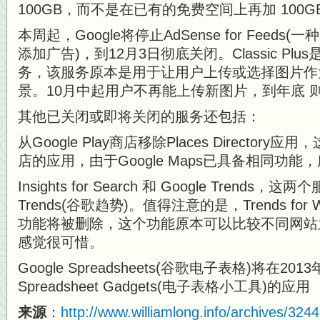
100GB，而不是在已有的免费空间上再加 100G
本周起，Google将停止AdSense for Feed
添加广告)，到12月3日彻底关闭。Classic P
务，该服务原本是用于让用户上传或选择图片作为自己
景。10月中起用户不再能上传新图片，到年底 
其他已关闭或即将关闭的服务还包括：
从Google Play商店移除Places Directo
店的应用，由于Google Maps已具备相同功
Insights for Search 和 Google Trends，
Trends(谷歌趋势)。值得注意的是，Trends for
功能将被删除，这个功能原本可以比较不同网站
感觉很可惜。
Google Spreadsheets(谷歌电子表格)将在2
Spreadsheet Gadgets(电子表格小工具)的应用
来源
：
http://www.williamlong.info/archives/3244