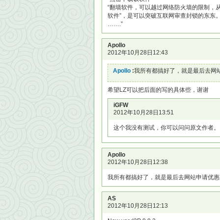
“翻墙软件，可以越过网络防火墙的限制，从
软件”，是可以突破互联网审查封锁的东东
…….”
Apollo
2012年10月28日12:43
Apollo
:
我所有都搞好了，就是最后去网
希望LZ可以把后面的写的具体些，谢谢
iGFW
2012年10月28日13:51
这个我没有测试，你可以问问原文作者。
Apollo
2012年10月28日12:38
我所有都搞好了，就是最后去网站申请优惠
AS
2012年10月28日12:13