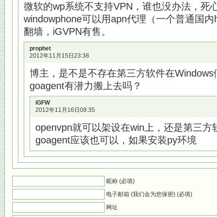
微软的wp系统不支持VPN，谁也没办法，死
windowphone可以用apn代理（一个普通国
翻墙，iGVPN有售。
prophet
2012年11月15日23:38
博主，是不是不存在第三方软件在Windows
goagent有潜力搬上去吗？
iGFW
2012年11月16日08:35
openvpn就可以架设在win上，还是第三
goagent应该也可以，如果安装py环境
昵称 (必填)
电子邮箱 (我们会为您保密) (必填)
网址