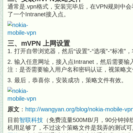
通常是.vpn格式，安装完毕后，在VPN规则中
了一个Intranet接入点。
三、mVPN 上网设置
1. 打开自带浏览器，然后“设置”-“选项”-“标准
2. 输入任意网址，接入点Intranet，然后需
注：是否需要输入用户名和密码认证，视策略文
3. 最后，恭喜你，安装成功，策略文件有效。
原文
：
http://wangyan.org/blog/nokia-mobile-vp
目前
智联科技
（免费流量500MB/月，90分钟
机用足够了，不过这个策略文件是我弄的测试可