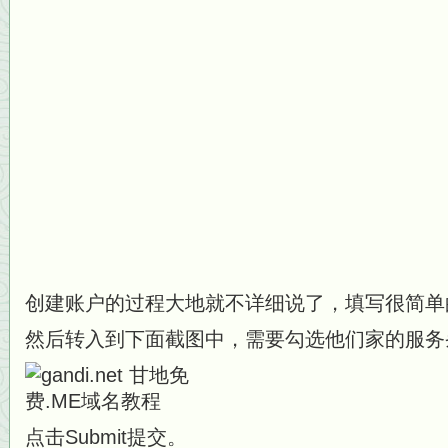
创建账户的过程大地就不详细说了，填写很简单
然后转入到下面截图中，需要勾选他们家的服务
点击Submit提交。