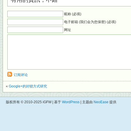
昵称 (必填)
电子邮箱 (我们会为您保密) (必填)
网址
订阅评论
«
Google+的封锁方式研究
版权所有 © 2010-2025 iGFW | 基于
WordPress
| 主题由
NeoEase
提供