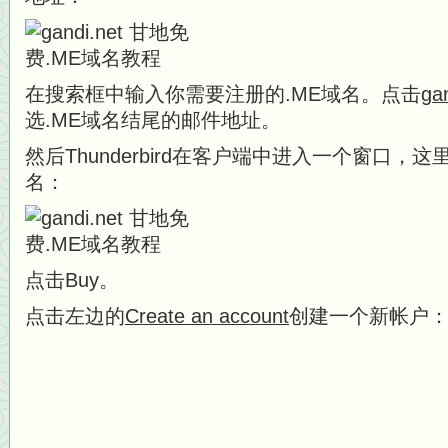
在搜索框中输入你需要注册的.ME域名。点击
ga
选.ME域名结尾的邮件地址。
然后Thunderbird在客户端中进入一个窗口
名：
点击Buy。
点击左边的
Create an account
创建一个新帐户