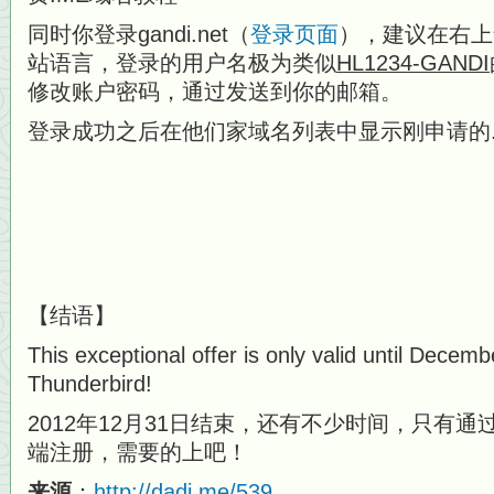
同时你登录gandi.net（
登录页面
），建议在右上
站语言，登录的用户名极为类似
HL1234-GANDI
修改账户密码，通过发送到你的邮箱。
登录成功之后在他们家域名列表中显示刚申请的.
【结语】
This exceptional offer is only valid until Decem
Thunderbird!
2012年12月31日结束，还有不少时间，只有通过Th
端注册，需要的上吧！
来源
：
http://dadi.me/539