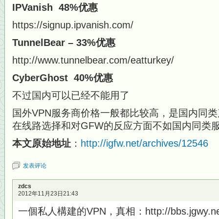
IPVanish 48%优惠
https://signup.ipvanish.com/
TunnelBear – 33%优惠
http://www.tunnelbear.com/eatturkey/
CyberGhost 40%优惠
不过国内可以已经不能用了
国外VPN服务商价格一般都比较高，是国内同类
在线路选择和对GFW的反应方面不如国内同类
本文原始地址
：
http://igfw.net/archives/12546
发表评论
zdcs
2012年11月23日21:43
一個私人構建的VPN，真相：http://bbs.jgwy.net/t