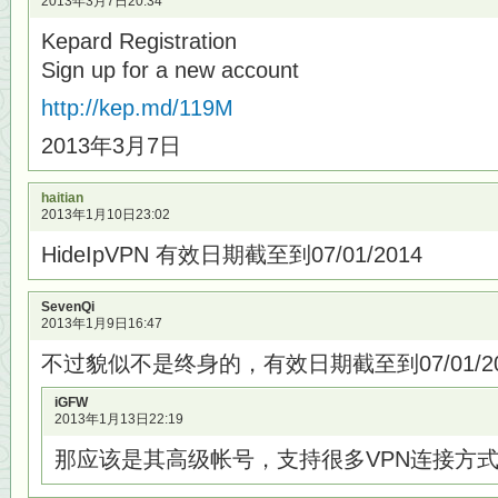
2013年3月7日20:34
Kepard Registration
Sign up for a new account
http://kep.md/119M
2013年3月7日
haitian
2013年1月10日23:02
HideIpVPN 有效日期截至到07/01/2014
SevenQi
2013年1月9日16:47
不过貌似不是终身的，有效日期截至到07/01/20
iGFW
2013年1月13日22:19
那应该是其高级帐号，支持很多VPN连接方