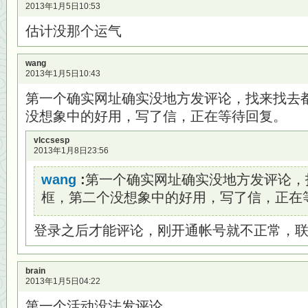
2013年1月5日10:53
估计没那个运气
wang
2013年1月5日10:43
第一个确实网址确实没地方发评论，找来找去
没想象中的好用，写了信，正在等待回复。
vlccsesp
2013年1月8日23:56
wang
:
第一个确实网址确实没地方发评论，
框，第二个没想象中的好用，写了信，正在
登录之后才能评论，刚开通帐号就不正常，
brain
2013年1月5日04:22
第一个活动没法发评论