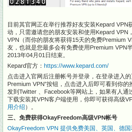
目前其官网正在举行推荐好友安装Kepard VP
动，只需邀请您的朋友安装和使用Kepard VP
VPN（而你的朋友将获得15天的免费Premium
友，也就是您最多会有免费使用Premium VP
2013年04月01日结束。
Kepard官方：
https://www.kepard.com/
点击进入官网后注册帐号并登录，在登录进入的页
Premium VPN”按钮，点击进入后即可看到
发到Twitter 、Facebook等网站上，如果有人
下载安装其VPN客户端使用，你即可获得高级V
用介绍
）。
三、免费获得OkayFreedom高级VPN帐号
OkayFreedom VPN 提供免费美国、英国、德