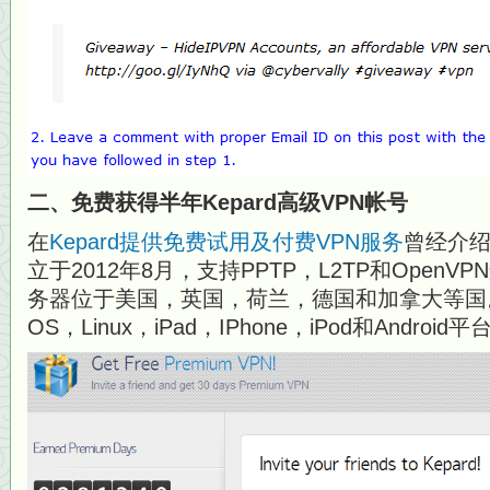
二、免费获得半年Kepard高级VPN帐号
在
Kepard提供免费试用及付费VPN服务
曾经介绍过
立于2012年8月，支持PPTP，L2TP和OpenVPN
务器位于美国，英国，荷兰，德国和加拿大等国。 支
OS，Linux，iPad，IPhone，iPod和Androi