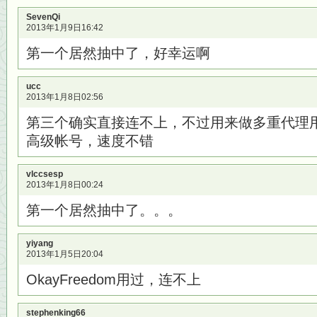
SevenQi
2013年1月9日16:42
第一个居然抽中了，好幸运啊
ucc
2013年1月8日02:56
第三个确实直接连不上，不过用来做多重代理
高级帐号，速度不错
vlccsesp
2013年1月8日00:24
第一个居然抽中了。。。
yiyang
2013年1月5日20:04
OkayFreedom用过，连不上
stephenking66