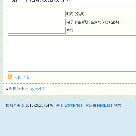
昵称 (必填)
电子邮箱 (我们会为您保密) (必填)
网址
订阅评论
«
利用flash proxy做梯子
版权所有 © 2010-2025 iGFW | 基于
WordPress
| 主题由
NeoEase
提供