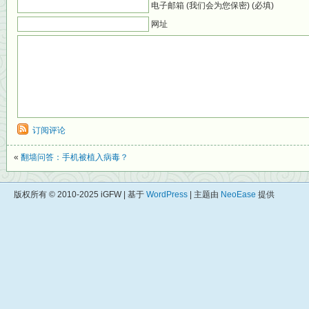
电子邮箱 (我们会为您保密) (必填)
网址
订阅评论
«
翻墙问答：手机被植入病毒？
版权所有 © 2010-2025 iGFW | 基于
WordPress
| 主题由
NeoEase
提供