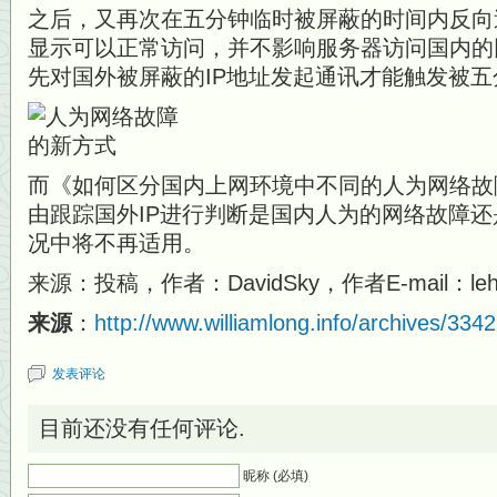
之后，又再次在五分钟临时被屏蔽的时间内反向
显示可以正常访问，并不影响服务器访问国内的
先对国外被屏蔽的IP地址发起通讯才能触发被
而《如何区分国内上网环境中不同的人为网络故
由跟踪国外IP进行判断是国内人为的网络故障
况中将不再适用。
来源：投稿，作者：DavidSky，作者E-mail：lehui99 
来源
：
http://www.williamlong.info/archives/3342
发表评论
目前还没有任何评论.
昵称 (必填)