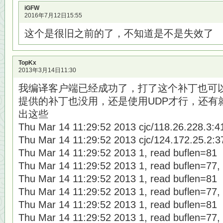
iGFW
2016年7月12日15:55
这个是很旧之前的了，不知道是不是失效了
TopKx
2013年3月14日11:30
我编译客户端已经成功了，打了这个补丁也可以
提供的补丁也没用，还是使用UDP才行，还有
出这些
Thu Mar 14 11:29:52 2013 cjc/118.26.228.3:41
Thu Mar 14 11:29:52 2013 cjc/124.172.25.2:37
Thu Mar 14 11:29:52 2013 1, read buflen=81
Thu Mar 14 11:29:52 2013 1, read buflen=77,
Thu Mar 14 11:29:52 2013 1, read buflen=81
Thu Mar 14 11:29:52 2013 1, read buflen=77,
Thu Mar 14 11:29:52 2013 1, read buflen=81
Thu Mar 14 11:29:52 2013 1, read buflen=77,