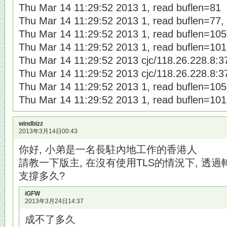
Thu Mar 14 11:29:52 2013 1, read buflen=81
Thu Mar 14 11:29:52 2013 1, read buflen=77,
Thu Mar 14 11:29:52 2013 1, read buflen=105
Thu Mar 14 11:29:52 2013 1, read buflen=101
Thu Mar 14 11:29:52 2013 cjc/118.26.228.8:37
Thu Mar 14 11:29:52 2013 cjc/118.26.228.8:37
Thu Mar 14 11:29:52 2013 1, read buflen=105
Thu Mar 14 11:29:52 2013 1, read buflen=101
windbizz
2013年3月14日00:43
你好, 小弟是一名長駐內地工作的香港人
請教一下版主, 在沒有使用TLS的情況下, 透過轉換
支撐多久?
iGFW
2013年3月24日14:37
成不了多久