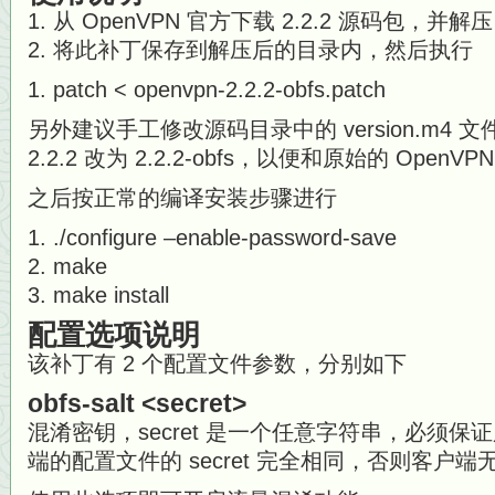
从 OpenVPN 官方下载 2.2.2 源码包，并解压
将此补丁保存到解压后的目录内，然后执行
patch < openvpn-2.2.2-obfs.patch
另外建议手工修改源码目录中的 version.m4 文
2.2.2 改为 2.2.2-obfs，以便和原始的 OpenVP
之后按正常的编译安装步骤进行
./configure –enable-password-save
make
make install
配置选项说明
该补丁有 2 个配置文件参数，分别如下
obfs-salt <secret>
混淆密钥，secret 是一个任意字符串，必须
端的配置文件的 secret 完全相同，否则客户