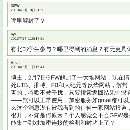
iGFW
2013年2月19日21:50
哪里解封了？
byr
2013年2月11日17:26
有北邮学生参与？哪里得到的消息？有无更具
Anon
2013年2月11日16:41
博主，2月7日GFW解封了一大堆网站，现在
死UTB、推特、FB和大纪元等反华网站，解
害的，谷歌不被干扰，只要搜索返回结果中没
——就可以正常使用，加密服务如gmail都可
么这个消息没有被我看到的任何一家网站报道
很开，不知是何原因？个人感觉会不会GFW
能集中到对加密连接的检测和封堵上了？