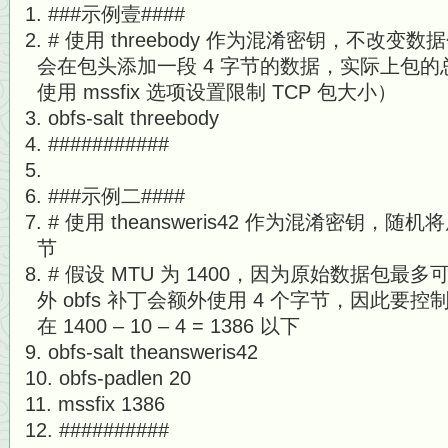
###示例壹####
# 使用 threebody 作为混淆密钥，不改变数
会在包头添加一段 4 字节的数据，实际上包的
使用 mssfix 选项设置限制 TCP 包大小）
obfs-salt threebody
###########
###示例二####
# 使用 theansweris42 作为混淆密钥，
节
# 假设 MTU 为 1400，因为原始数据包最多
外 obfs 补丁会额外使用 4 个字节，因此要控制
在 1400 – 10 – 4 = 1386 以下
obfs-salt theansweris42
obfs-padlen 20
mssfix 1386
##########