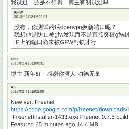
我试过，还是不行啊。博主有测试过吗
iGFW
2013年2月24日09:07
没有，你测试的话openvpn换新端口呢？
我想他是防止被gfw发现而不是直接突破gfw
IP上的端口尚未被GFW封锁才行
zdcs
2013年2月10日08:31
博主 新年好！感谢你渡人 功德无量
AS
2013年2月10日02:00
New ver.:Freenet
https://code.google.com/p/freenet/downloads/l
“FreenetInstaller-1433.exe Freenet 0.7.5 build
Featured 65 minutes ago 14.4 MB