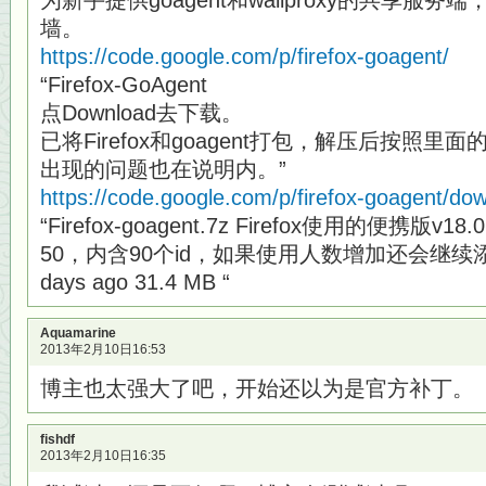
为新手提供goagent和wallproxy的共享服务端
墙。
https://code.google.com/p/firefox-goagent/
“Firefox-GoAgent
点Download去下载。
已将Firefox和goagent打包，解压后按照
出现的问题也在说明内。”
https://code.google.com/p/firefox-goagent/dow
“Firefox-goagent.7z Firefox使用的便携版v18.
50，内含90个id，如果使用人数增加还会继续添加id。
days ago 31.4 MB “
Aquamarine
2013年2月10日16:53
博主也太强大了吧，开始还以为是官方补丁。
fishdf
2013年2月10日16:35