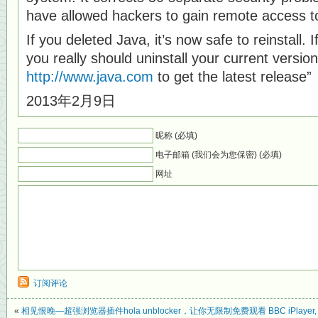
have allowed hackers to gain remote access t
If you deleted Java, it’s now safe to reinstall. I
you really should uninstall your current versio
http://www.java.com
to get the latest release”
2013年2月9日
昵称 (必填)
电子邮箱 (我们会为您保密) (必填)
网址
订阅评论
«
相见恨晚—超强浏览器插件hola unblocker，让你无限制免费观看 BBC iPlayer, Netfl