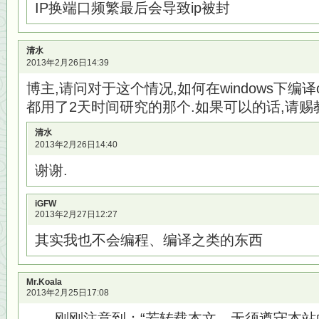
IP换端口频繁最后会导致ip被封
清水
2013年2月26日14:39
博主,请问对于这个情况,如何在windows下编译
都用了2天时间研究的那个.如果可以的话,请赐
清水
2013年2月26日14:40
谢谢.
iGFW
2013年2月27日12:27
其实我也不会编程、编译之类的东西
Mr.Koala
2013年2月25日17:08
刚刚注意到：“若转载本文，无须遵守本站