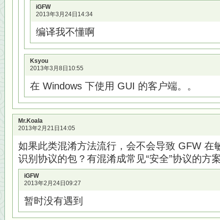
iGFW
2013年3月24日14:34
编译我不懂啊
Ksyou
2013年3月8日10:55
在 Windows 下使用 GUI 的客户端。。
Mr.Koala
2013年2月21日14:05
如果此类混淆方法流行，会不会导致 GFW 
识别协议的包？有混淆成常见“安全”协议的方
iGFW
2013年2月24日09:27
暂时没有遇到