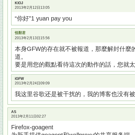
KIOJ
2013年2月12日13:05
“你好”1 yuan pay you
怪獸君
2013年2月13日15:56
本身GFW的存在就不被報道，那麼解封什麼
道。
要是用您的觀點看待這次的動作的話，您就
iGFW
2013年2月24日09:09
我这里谷歌还是被干扰的，我的博客也没有
AS
2013年2月11日02:27
Firefox-goagent