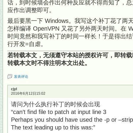
话，到时候墙会作出何种反应就不得而知了，总
应作出调整即可。
最后要黑一下 Windows。我写这个补丁花了两天时
怎样编译 OpenVPN 又花了另外两天时间。在 W
时间竟然和我写补丁的时间一样长！于是得出结论：企
行开发=自虐。
若转载本文，无须遵守本站的授权许可，即转载
转载本文时不得注明本文出处。
发表评论
cjyl
2016年6月12日15:02
请问为什么执行补丁的时候会出现
“can’t find file to patch at input line 3
Perhaps you should have used the -p or –strip
The text leading up to this was:”