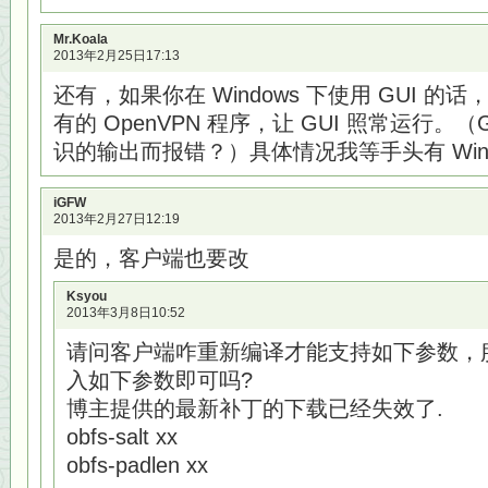
Mr.Koala
2013年2月25日17:13
还有，如果你在 Windows 下使用 GUI 
有的 OpenVPN 程序，让 GUI 照常运行。
识的输出而报错？）具体情况我等手头有 Wind
iGFW
2013年2月27日12:19
是的，客户端也要改
Ksyou
2013年3月8日10:52
请问客户端咋重新编译才能支持如下参数，
入如下参数即可吗?
博主提供的最新补丁的下载已经失效了.
obfs-salt xx
obfs-padlen xx