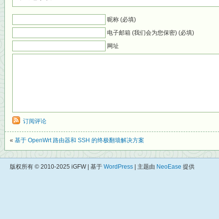
昵称 (必填)
电子邮箱 (我们会为您保密) (必填)
网址
订阅评论
«
基于 OpenWrt 路由器和 SSH 的终极翻墙解决方案
版权所有 © 2010-2025 iGFW | 基于
WordPress
| 主题由
NeoEase
提供