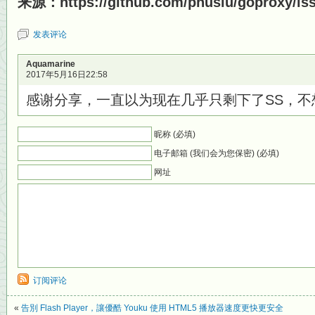
来源：https://github.com/phuslu/goproxy/is
发表评论
Aquamarine
2017年5月16日22:58
感谢分享，一直以为现在几乎只剩下了SS，不
昵称 (必填)
电子邮箱 (我们会为您保密) (必填)
网址
订阅评论
«
告別 Flash Player，讓優酷 Youku 使用 HTML5 播放器速度更快更安全