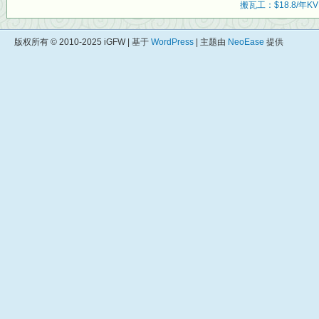
搬瓦工：$18.8/年KV
版权所有 © 2010-2025 iGFW | 基于
WordPress
| 主题由
NeoEase
提供