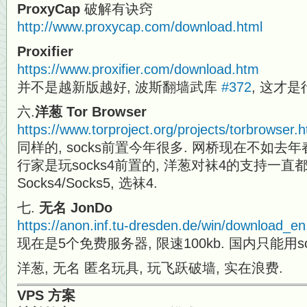
ProxyCap
破解有诀窍
http://www.proxycap.com/download.html
Proxifier
https://www.proxifier.com/download.htm
并不是越新版越好, 波斯翻墙武库
#372
, 这才是
六.
洋葱 Tor Browser
https://www.torproject.org/projects/torbrowser.
同样的, socks前置今年很多. 网桥现在不如去年
行家是玩socks4前置的, 洋葱对袜4的支持一直
Socks4/Socks5, 选袜4.
七.
无名 JonDo
https://anon.inf.tu-dresden.de/win/download_en
现在是5个免费服务器, 限速100kb. 国内只能用so
洋葱, 无名 匿名玩具, 玩飞跃破墙, 实在浪费.
VPS 方案