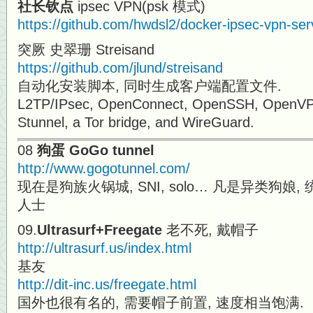
社长钦点
ipsec VPN(psk 模式)
https://github.com/hwdsl2/docker-ipsec-vpn-ser
突厥 史翠珊 Streisand
https://github.com/jlund/streisand
自动化安装脚本, 同时生成客户端配置文件.
L2TP/IPsec, OpenConnect, OpenSSH, OpenVPN
Stunnel, a Tor bridge, and WireGuard.
08
狗蛋 GoGo tunnel
http://www.gogotunnel.com/
现在是狗族火锅城, SNI, solo… 凡是异类狗娘
人士
09.
Ultrasurf+Freegate
老不死, 戴帽子
http://ultrasurf.us/index.html
基友
http://dit-inc.us/freegate.html
国外也很有名的, 需要帽子前置, 速度相当饱满.