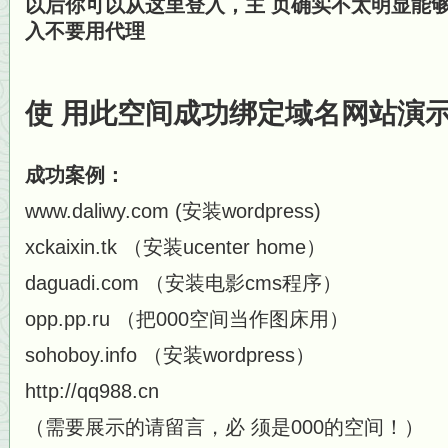
以后你可以从这里登入，主 页确实不太明显能
入不要用代理
使 用此空间成功绑定域名网站演
成功案例：
www.daliwy.com (安装wordpress)
xckaixin.tk （安装ucenter home）
daguadi.com （安装电影cms程序）
opp.pp.ru （把000空间当作图床用）
sohoboy.info （安装wordpress）
http://qq988.cn
（需要展示的请留言，必 须是000的空间！）