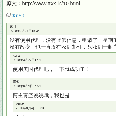
原文：http://www.ttxx.in/10.html
发表评论
麦田
2010年3月27日15:34
没有使用代理，没有虚假信息，申请了一星期
没有改变，也一直没有收到邮件，只收到一封
iGFW
2010年3月27日16:41
使用美国代理吧，一下就成功了！
留名
2010年8月4日16:04
博主有空说说哦，我也是
iGFW
2010年8月4日19:33