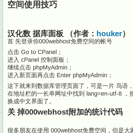
空间使用技巧
汉化数 据库面板
（作者：
houker
）
首 先登录你000webhost免费空间的帐号
点击 Go to CPanel；
进入 cPanel 控制面板；
继续点击 phpMyAdmin；
进入新页面再点击 Enter phpMyAdmin；
这下就来到数据库管理页面了，可是一片 鸟语
在地址栏的一长串网址中找到 lang=en-utf-8 ，
换成中文界面了。
关 掉000webhost附加的统计代码
很多朋友在使用 000webhost免费空间，但