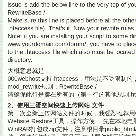
issue is add the below line to the very top of yo
RewriteBase /
Make sure this line is placed before all the other 
.htaccess file). That’s it. Now your rewrite rules 
Note: if you are installing your script to some d
www.yourdomain.com/forum/, you have to place
to the .htaccess file which also must be located
directory.
大概意思就是：
000webhost支持.htaccess，用法是不受限制的
mod_rewrite规则：RewriteBase /
请确保此行是摆在所有的（第一行的其他规则.htac
2、使用三蛋空间快速上传网站 文件
第一次全新上传网站文件的时候，我强烈推荐用Cp控
Website Restore工具，操作方便： 先在
WinRAR打包成zip文件，注意根目录public_htm