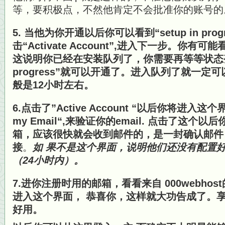
等，要积极点，不然他肯定不会批准你的账号的
5. 当他为你开通以后你可以看到“setup in prog
击“Activate Account”,进入下一步。你有可能看到
这说明你已经在安装队列了，你需要再等等状态变为“
progress”就可以开通了。进入队列了就一
般是12小时左右。
6.点击了”Active Account “以后你将进入这个界
my Email“,来验证你的email. 点击了这
箱，应该很快就会收到邮件的，是一封确认邮件
接
。
如 果不是这个界面，说明他们还没有配置
（24小时内）。
7.进你注册时用的邮箱，看看来自 000webho
进入这个界面， 恭喜你，这样就大功告成了。
好用。