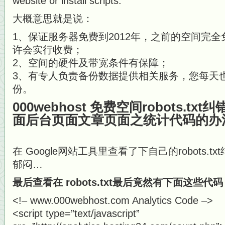
website or install scripts.
大概意思就是说：
1、保证服务器免费到2012年，之前的空间完全免
许会实行收费；
2、空间的硬件及带宽条件有保障；
3、有专人负责备份数据提供相关服务，您每天
份。
000webhost 免费空间robots.t
面后台页面文章页面之统计代码的办
在 Google网站工具里查看了下自己的robots.
郁闷…
最后查看在 robots.txt最后竟然有下面这些代
<!– www.000webhost.com Analytics Code –>
<script type=”text/javascript”