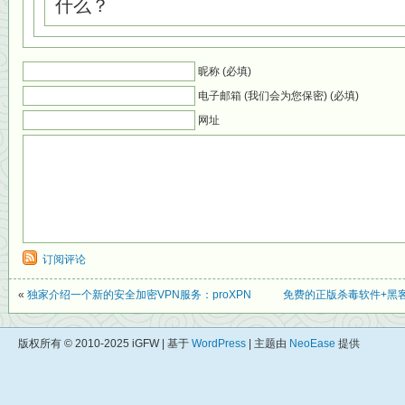
什么？
昵称 (必填)
电子邮箱 (我们会为您保密) (必填)
网址
订阅评论
«
独家介绍一个新的安全加密VPN服务：proXPN
免费的正版杀毒软件+黑客
版权所有 © 2010-2025 iGFW | 基于
WordPress
| 主题由
NeoEase
提供