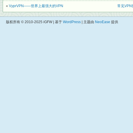
«
VyprVPN——世界上最强大的VPN
常见VPN
版权所有 © 2010-2025 iGFW | 基于
WordPress
| 主题由
NeoEase
提供