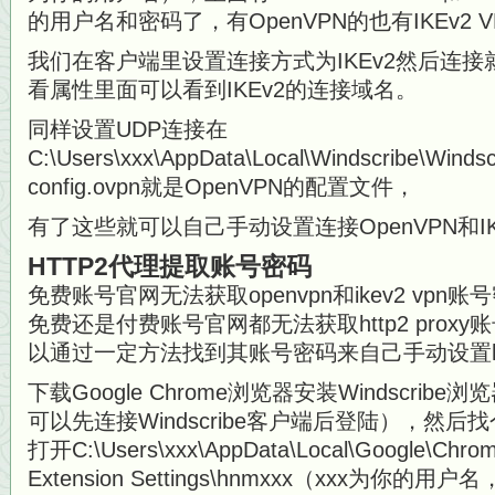
的用户名和密码了，有OpenVPN的也有IKEv2 
我们在客户端里设置连接方式为IKEv2然后连
看属性里面可以看到IKEv2的连接域名。
同样设置UDP连接在
C:\Users\xxx\AppData\Local\Windscribe\
config.ovpn就是OpenVPN的配置文件，
有了这些就可以自己手动设置连接OpenVPN和IKE
HTTP2代理提取账号密码
免费账号官网无法获取openvpn和ikev2 vp
免费还是付费账号官网都无法获取http2 prox
以通过一定方法找到其账号密码来自己手动设置ht
下载Google Chrome浏览器安装Windscri
可以先连接Windscribe客户端后登陆），然
打开C:\Users\xxx\AppData\Local\Google\Chrome
Extension Settings\hnmxxx（xxx为你的用户名