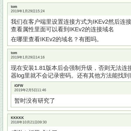
tom
2019年1月29日15:24
我们在客户端里设置连接方式为IKEv2然后连
查看属性里面可以看到IKEv2的连接域名
在哪里查看IKEv2的域名？有图吗。
tom
2019年1月29日14:16
现在安装1.81版本后会强制升级，否则无法
器log里就不会记录密码。还有其他方法能找
iGFW
2019年2月5日11:46
暂时没有研究了
KKKKK
2018年10月21日09:30