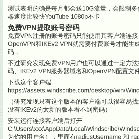
测试表明的确是每月都会送10G流量，会限制
器速度比较快YouTube 1080p不卡。
免费VPN提取账号密码
免费VPN注册的账号密码只能使用其客户端连
OpenVPN和IKEv2 VPN就需要付费账号才能
码，
不过研究发现免费VPN用户也可以通过一定方法
码、IKEv2 VPN服务器域名和OpenVPN配
下载这个客户端
https://assets.windscribe.com/desktop/win/Win
（研究发现只有这个版本的客户端可以很容易找
没有IKEv2的太新的版本看不到密码）
安装运行连接客户端后打开
C:\Users\xxx\AppData\Local\Windscribe\Win
为你的用户名），里面有radiusUsername 和 rad