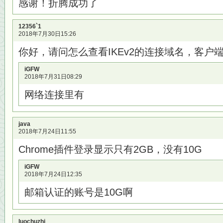
感谢！折腾成功了
12356`1
2018年7月30日15:26
你好，请问怎么查看IKEv2的连接域名，客户
iGFW
2018年7月31日08:29
网络连接里有
java
2018年7月24日11:55
Chrome插件登录显示只有2GB，没有10G
iGFW
2018年7月24日12:35
邮箱认证的账号是10G啊
luochuzhi