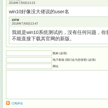
2018年7月8日13:23
win10好像没大佬说的user名
iGFW
2018年7月8日13:47
我就是win10系统测试的，没有任何问题，
不能直接下载其官网的新版。
昵称 (必填)
电子邮箱 (我们会为您保密) (必填)
网址
订阅评论