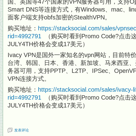
国、英国等47个国家的VPN服务器可用，支持OpenV
Smart DNS等连接方式，有Windows、mac、l
面客户端支持obfs加密的StealthVPN。
购买地址：
https://stacksocial.com/sales/vpnsec
rid=4992791
（购买时看到Promo Code?点
JULY4TH价格会变成17美元）
Ivacy VPN是国外一家知名的vpn网站，目前
台湾、韩国、日本、香港、新加坡、马来西亚、
务器可用，支持PPTP、L2TP、IPSec、OpenVP
VPN连接方式。
购买地址：
https://stacksocial.com/sales/ivacy-l
rid=4992791
（购买时看到Promo Code?点
JULY4TH价格会变成17美元）
发表评论