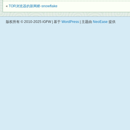
«
TOR浏览器的新网桥-snowflake
版权所有 © 2010-2025 iGFW | 基于
WordPress
| 主题由
NeoEase
提供