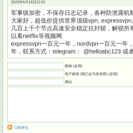
2020年6月18日23:01
军事级加密，不保存日志记录，各种防泄露机
大家好，超低价提供世界顶级vpn, expressvpn,nord
几百上千个节点高速安全稳定抗封锁，解锁所
以看netflix等视频网
expressvpn一百元一年，nordvpn一百元一年，w
年，联系方式：telegram： @helloabc123 或者Q
昵称 (必填)
电子邮箱 (我们会为您保密) (必填)
网址
订阅评论