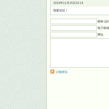
2010年11月15日10:14
我要试试！
昵称 (必
电子邮箱 
网址
订阅评论