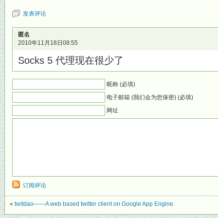
发表评论
匿名
2010年11月16日08:55
Socks 5 代理现在很少了
昵称 (必填)
电子邮箱 (我们会为您保密) (必填)
网址
订阅评论
«
twitdao——A web based twitter client on Google App Engine.