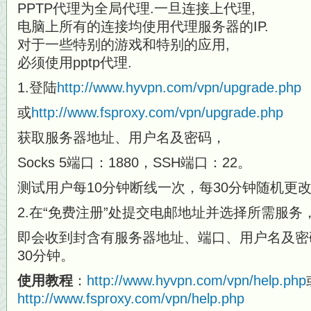
PPTP代理为全局代理.一旦连接上代理,
电脑上所有的连接均使用代理服务器的IP.
对于一些特别的游戏和特别的应用,
必须使用pptp代理.
1.登陆
http://www.hyvpn.com/vpn/upgrade.php
或
http://www.fsproxy.com/vpn/upgrade.php
获取服务器地址、用户名及密码，
Socks 5端口：1880，SSH端口：22。
测试用户每10分钟断线一次，每30分钟随机更
2.在“免费注册”处提交电邮地址并选择所需服务
即会收到封含有服务器地址、端口、用户名及密
30分钟。
使用教程
：
http://www.hyvpn.com/vpn/help.php
http://www.fsproxy.com/vpn/help.php