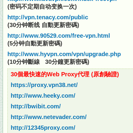
(密码不定期自动变换一次)
http://vpn.tenacy.com/public
(30分钟断线 自動更新密碼)
http://www.90529.com/free-vpn.html
(5分钟自動更新密碼)
http://www.hyvpn.com/vpn/upgrade.php
(10分钟斷線 30分鐘更新密碼)
30個最快速的Web Proxy代理 (原創驗證)
https://proxy.vpn38.net/
http://www.heeky.com/
http://bwibit.com/
http://www.netevader.com/
http://12345proxy.com/