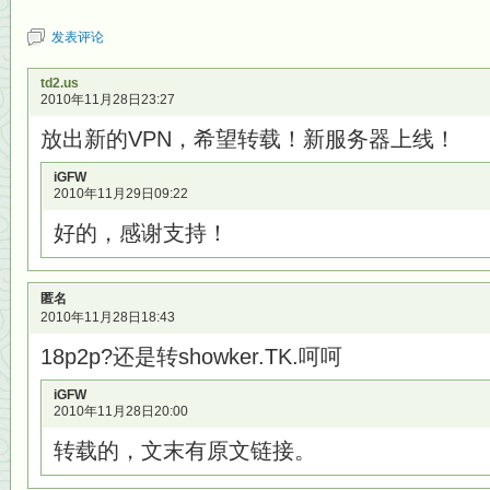
发表评论
td2.us
2010年11月28日23:27
放出新的VPN，希望转载！新服务器上线！
iGFW
2010年11月29日09:22
好的，感谢支持！
匿名
2010年11月28日18:43
18p2p?还是转showker.TK.呵呵
iGFW
2010年11月28日20:00
转载的，文末有原文链接。