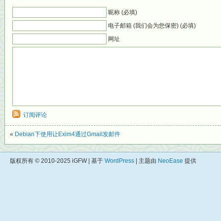
昵称 (必填)
电子邮箱 (我们会为您保密) (必填)
网址
订阅评论
«
Debian下使用让Exim4通过Gmail发邮件
版权所有 © 2010-2025 iGFW | 基于
WordPress
| 主题由
NeoEase
提供