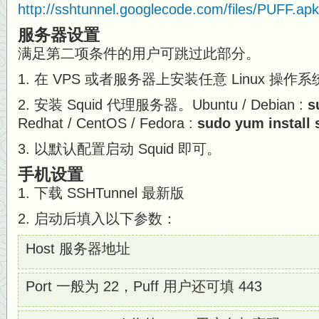
http://sshtunnel.googlecode.com/files/PUFF.apk
服务器设置
满足第二项条件的用户可跳过此部分。
1. 在 VPS 或者服务器上安装任意 Linux 操作
2. 安装 Squid 代理服务器。Ubuntu / Debian :
s
Redhat / CentOS / Fedora :
sudo yum install 
3. 以默认配置启动 Squid 即可。
手机设置
1. 下载 SSHTunnel 最新版
2. 启动后填入以下参数：
Host 服务器地址
Port 一般为 22，Puff 用户还可填 443