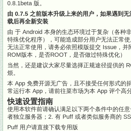
0.8.1beta 版。
由 0.7.5 之前版本升级上来的用户，如果遇
载后再全新安装
由 于 Android 本身的生态环境过于复杂（各
特殊优化程序），可能造成部分用户无法正常使
无法正常使用，请务必依照模版提交 Issue，
ROM版本，是否ROOT，是否做过特殊优化）
当然，还是建议大家尽量选择正规途径提供的 R
烦。
本 App 免费开源无广告，且不接受任何形式
常运行本 App，请前往菜市场为本 App 评个高
快速设置指南
使用本软件前请确认满足以下两个条件中的任意一个
者独立服务器；2. 有 Puff 或者类似服务商的 S
Puff 用户请直接下载专用版