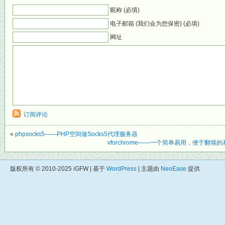
昵称 (必填)
电子邮箱 (我们会为您保密) (必填)
网址
订阅评论
«
phpsocks5——PHP空间做Socks5代理服务器
vforchrome——一个简单易用，便于翻墙的
版权所有 © 2010-2025 iGFW | 基于
WordPress
| 主题由
NeoEase
提供