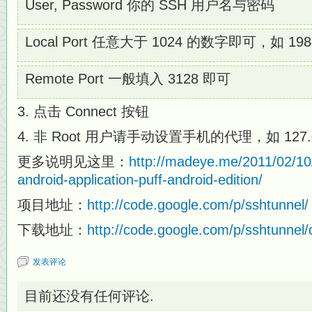
User, Password 你的 SSH 用户名与密码
Local Port 任意大于 1024 的数字即可，如 198
Remote Port 一般填入 3128 即可
3. 点击 Connect 按钮
4. 非 Root 用户请手动设置手机的代理，如 127.0.
更多说明见这里：
http://madeye.me/2011/02/10/
android-application-puff-android-edition/
项目地址：
http://code.google.com/p/sshtunnel/
下载地址：
http://code.google.com/p/sshtunnel/
发表评论
目前还没有任何评论.